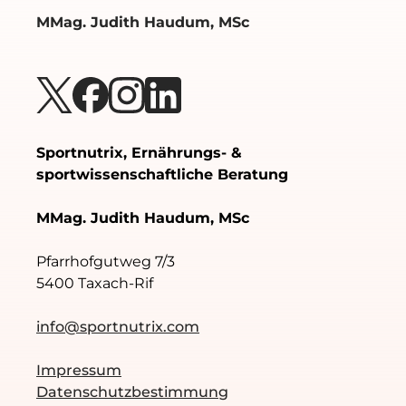
MMag. Judith Haudum, MSc
Sportnutrix, Ernährungs- &
sportwissenschaftliche Beratung
MMag. Judith Haudum, MSc
Pfarrhofgutweg 7/3
5400 Taxach-Rif
info@sportnutrix.com
Impressum
Datenschutzbestimmung