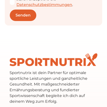
Datenschutzbestimmungen
.
Sportnutrix ist dein Partner für optimale
sportliche Leistungen und ganzheitliche
Gesundheit. Mit maßgeschneiderter
Ernährungsberatung und fundierter
Sportwissenschaft begleite ich dich auf
deinem Weg zum Erfolg.