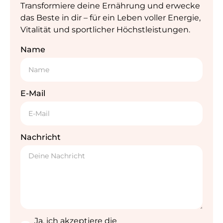
Transformiere deine Ernährung und erwecke
das Beste in dir – für ein Leben voller Energie,
Vitalität und sportlicher Höchstleistungen.
Name
E-Mail
Nachricht
Ja, ich akzeptiere die