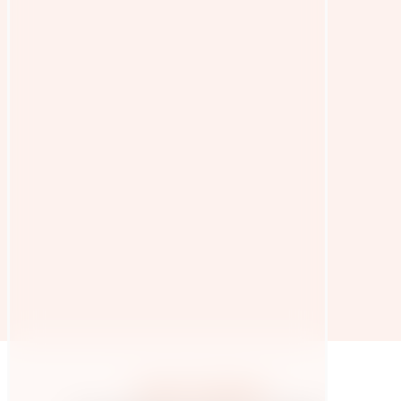
Weitere Beiträge