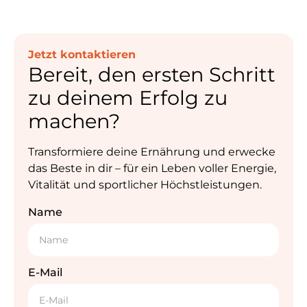
Jetzt kontaktieren
Bereit, den ersten Schritt
zu deinem Erfolg zu
machen?
Transformiere deine Ernährung und erwecke
das Beste in dir – für ein Leben voller Energie,
Vitalität und sportlicher Höchstleistungen.
Name
E-Mail