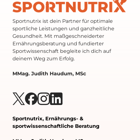
Sportnutrix ist dein Partner für optimale
sportliche Leistungen und ganzheitliche
Gesundheit. Mit maßgeschneiderter
Ernährungsberatung und fundierter
Sportwissenschaft begleite ich dich auf
deinem Weg zum Erfolg.
MMag. Judith Haudum, MSc
Sportnutrix, Ernährungs- &
sportwissenschaftliche Beratung