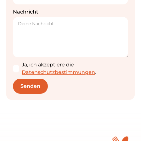
Nachricht
Ja, ich akzeptiere die
Datenschutzbestimmungen
.